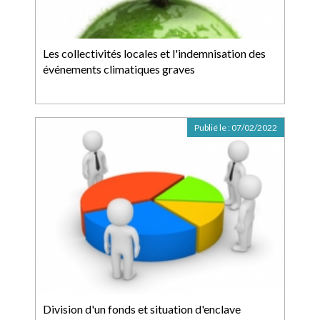
Les collectivités locales et l'indemnisation des
événements climatiques graves
Publié le :
07/02/2022
Division d'un fonds et situation d'enclave