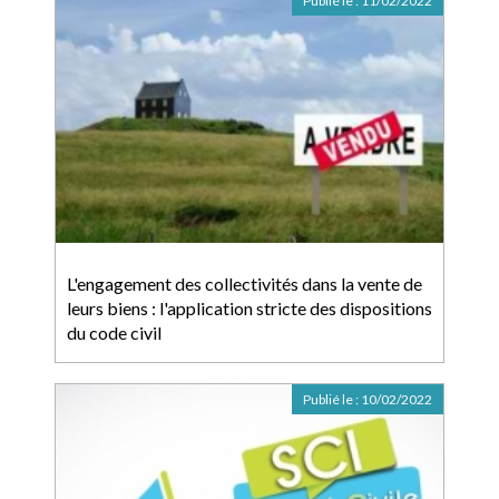
Publié le :
11/02/2022
L'engagement des collectivités dans la vente de
leurs biens : l'application stricte des dispositions
du code civil
Publié le :
10/02/2022