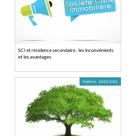
SCI et résidence secondaire : les inconvénients
et les avantages
Publié le :
10/02/2022