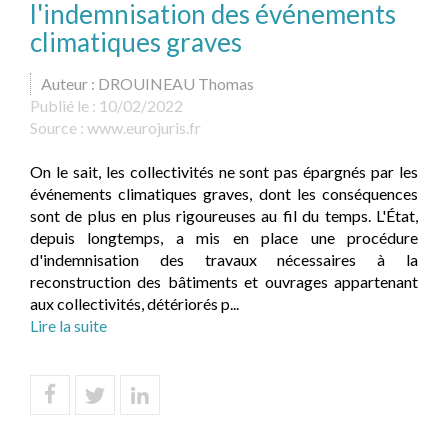
l'indemnisation des événements
climatiques graves
Auteur : DROUINEAU Thomas
Publié le :
10/02/2022
Source :
www.eurojuris.fr
On le sait, les collectivités ne sont pas épargnés par les
événements climatiques graves, dont les conséquences
sont de plus en plus rigoureuses au fil du temps. L'État,
depuis longtemps, a mis en place une procédure
d'indemnisation des travaux nécessaires à la
reconstruction des bâtiments et ouvrages appartenant
aux collectivités, détériorés p...
Lire la suite