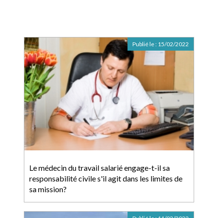
Publié le :
15/02/2022
Le médecin du travail salarié engage-t-il sa
responsabilité civile s'il agit dans les limites de
sa mission?