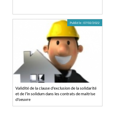
Publié le :
07/02/2022
Validité de la clause d'exclusion de la solidarité
et de l'in solidum dans les contrats de maitrise
d'oeuvre