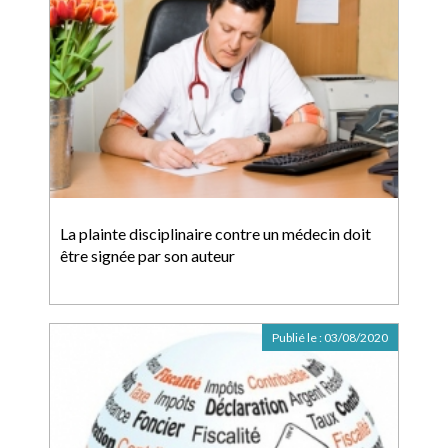
La plainte disciplinaire contre un médecin doit
être signée par son auteur
Publié le :
03/08/2020