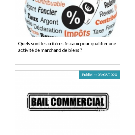
Quels sont les critères fiscaux pour qualifier une
activité de marchand de biens ?
Publié le :
03/08/2020