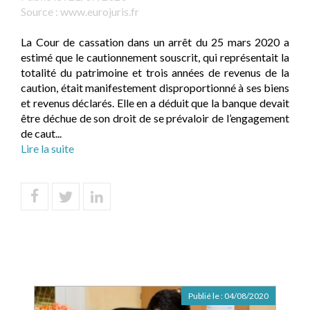
Source :
www.eurojuris.fr
La Cour de cassation dans un arrêt du 25 mars 2020 a
estimé que le cautionnement souscrit, qui représentait la
totalité du patrimoine et trois années de revenus de la
caution, était manifestement disproportionné à ses biens
et revenus déclarés. Elle en a déduit que la banque devait
être déchue de son droit de se prévaloir de l’engagement
de caut...
Lire la suite
Publié le :
04/08/2020