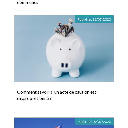
communes
Publié le :
21/07/2020
Comment savoir si un acte de caution est
disproportionné ?
Publié le :
09/07/2020