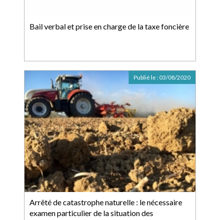
Bail verbal et prise en charge de la taxe foncière
Publié le :
03/08/2020
Arrêté de catastrophe naturelle : le nécessaire
examen particulier de la situation des