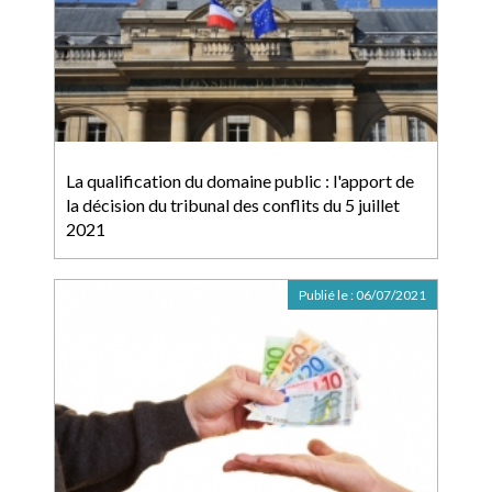
La qualification du domaine public : l'apport de
la décision du tribunal des conflits du 5 juillet
2021
Publié le :
06/07/2021