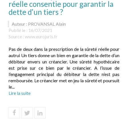
réelle consentie pour garantir la
dette d’un tiers ?
Auteur : PROVANSAL Alain
Publié le :
16/07/2021
Source :
www.eurojuris.fr
Pas de deux dans la prescription de la sûreté réelle pour
autrui Un tiers donne un bien en garantie de la dette d’un
débiteur envers un créancier. Une sûreté hypothécaire
est prise sur ce bien par le créancier. A l’issue de
l’engagement principal du débiteur la dette n’est pas
remboursée. Le créancier met en jeu la sûreté et poursuit
le...
Lire la suite