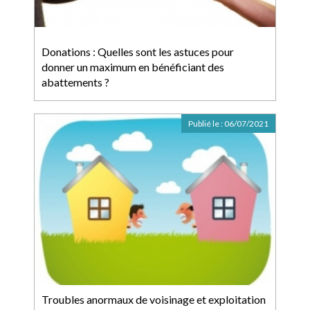
Donations : Quelles sont les astuces pour
donner un maximum en bénéficiant des
abattements ?
Publié le :
06/07/2021
Troubles anormaux de voisinage et exploitation