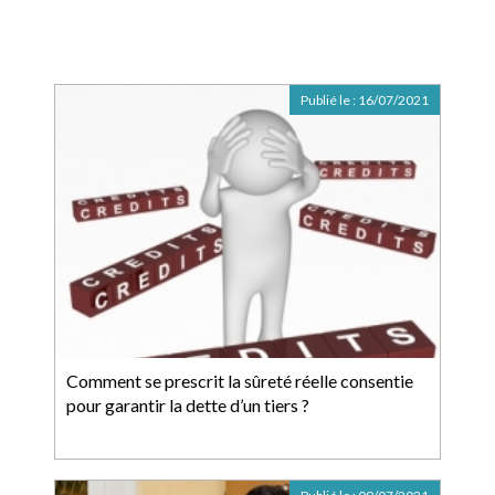
Publié le :
16/07/2021
Comment se prescrit la sûreté réelle consentie
pour garantir la dette d’un tiers ?