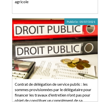
agricole
Publié le :
05/07/2021
Contrat de délégation de service public : les
sommes provisionnées par le délégataire pour
financer les travaux d'entretien n'ont pas pour
objet de constituer un complément de sa
rémunération en fin d'exécution du contrat