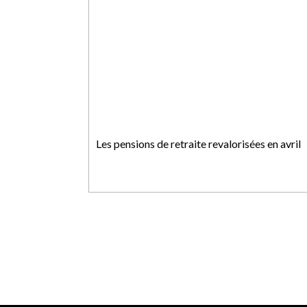
Les pensions de retraite revalorisées en avril