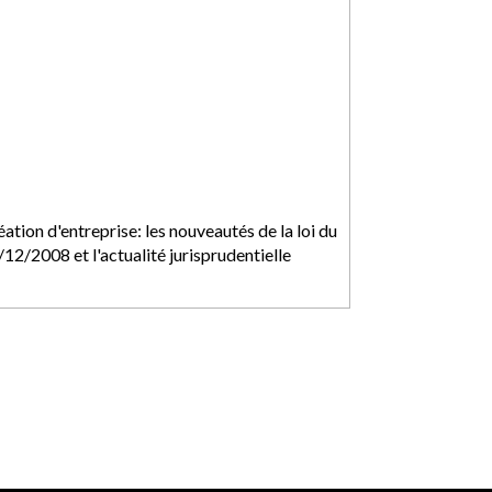
ation d'entreprise: les nouveautés de la loi du
12/2008 et l'actualité jurisprudentielle