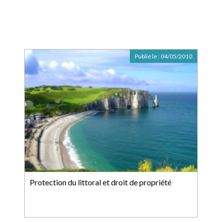
Publié le :
04/05/2010
Protection du littoral et droit de propriété