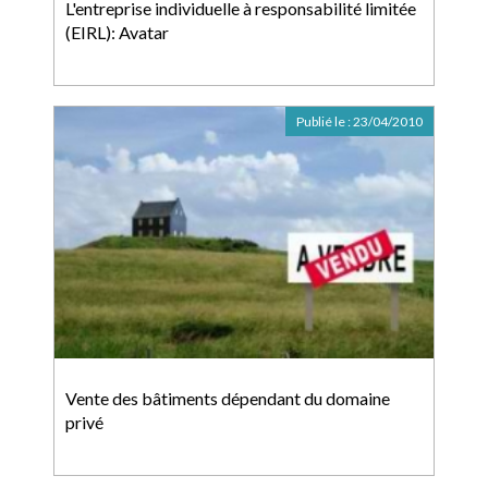
L'entreprise individuelle à responsabilité limitée
(EIRL): Avatar
Publié le :
23/04/2010
Vente des bâtiments dépendant du domaine
privé