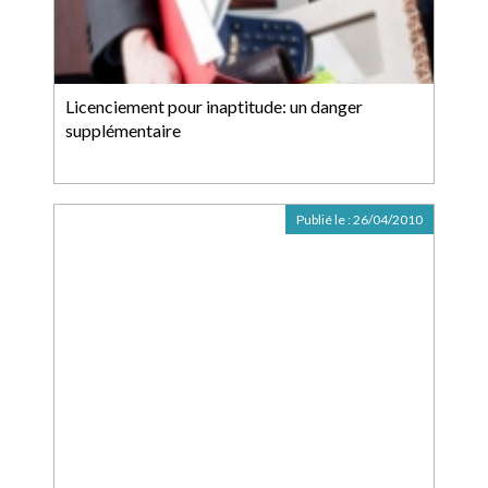
Licenciement pour inaptitude: un danger
supplémentaire
Publié le :
26/04/2010