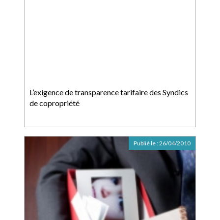
L’exigence de transparence tarifaire des Syndics
de copropriété
Publié le :
26/04/2010