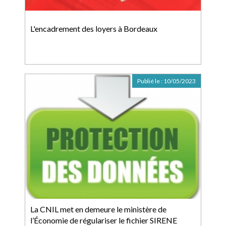
L'encadrement des loyers à Bordeaux
Publié le :
10/05/2023
La CNIL met en demeure le ministère de
l’Économie de régulariser le fichier SIRENE