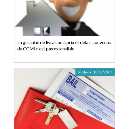
La garantie de livraison à prix et délais convenus
du CCMI n'est pas extensible
Publié le :
10/05/2023