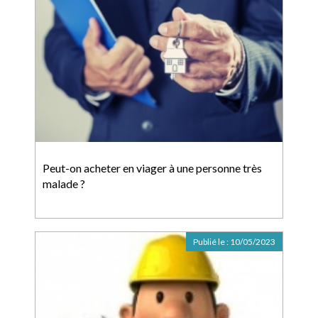
Peut-on acheter en viager à une personne très
malade ?
Publié le :
10/05/2023