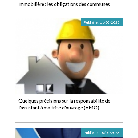
immobilière : les obligations des communes
Publié le :
11/05/2023
Quelques précisions sur la responsabilité de
l'assistant à maitrise d'ouvrage (AMO)
Publié le :
10/05/2023