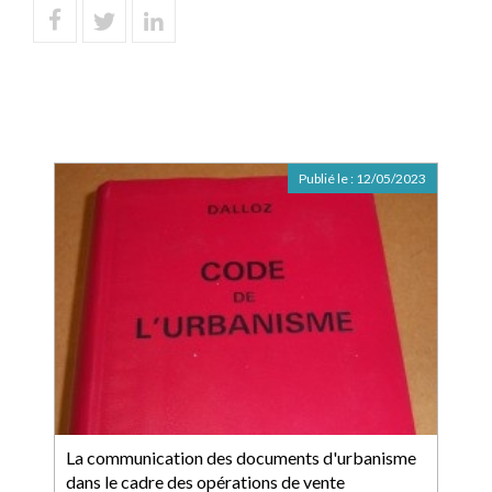
Publié le :
12/05/2023
La communication des documents d'urbanisme
dans le cadre des opérations de vente