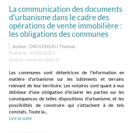
La communication des documents
d'urbanisme dans le cadre des
opérations de vente immobilière :
les obligations des communes
Auteur : DROUINEAU Thomas
Publié le :
12/05/2023
Source :
www.eurojuris.fr
Les communes sont détentrices de l'information en
matière d'urbanisme sur les bâtiments et terrains
relevant de leur territoire. Les notaires sont quant à eux
débiteur d'une obligation d'éclairer les parties sur les
conséquences de telles dispositions d'urbanisme, et les
possibilités de construire qui s'attachent à de tels
constats. Toute la...
Lire la suite