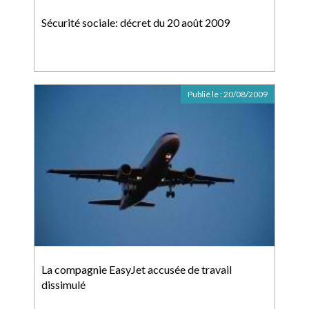
Sécurité sociale: décret du 20 août 2009
Publié le :
20/08/2009
La compagnie EasyJet accusée de travail
dissimulé