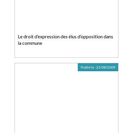
Le droit d’expression des élus d’opposition dans
la commune
Publié le :
25/08/2009