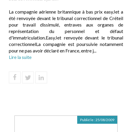
La compagnie aérienne britannique à bas prix easyJet a
été renvoyée devant le tribunal correctionnel de Créteil
pour travail dissimulé, entraves aux organes de
représentation du personnel et défaut
d'immatriculation.EasyJet renvoyée devant le tribunal
correctionnelLa compagnie est poursuivie notamment
pour ne pas avoir déclaré en France, entre j...
Lire la suite
Publié le :
25/08/2009