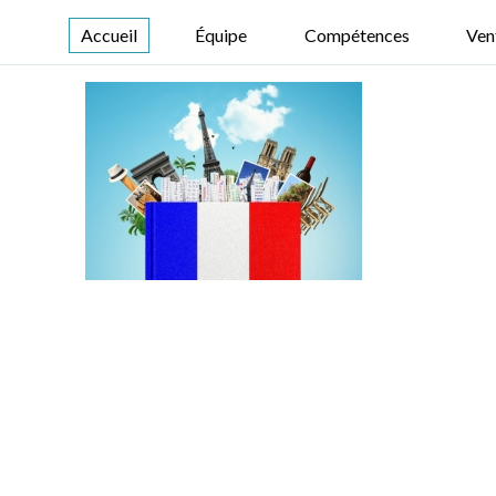
Accueil
Équipe
Compétences
Ven