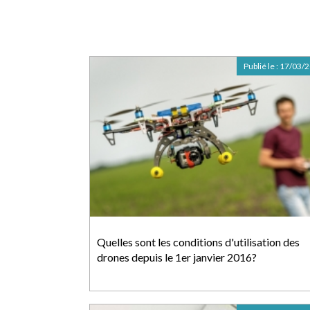
Publié le :
17/03/
Quelles sont les conditions d'utilisation des
drones depuis le 1er janvier 2016?