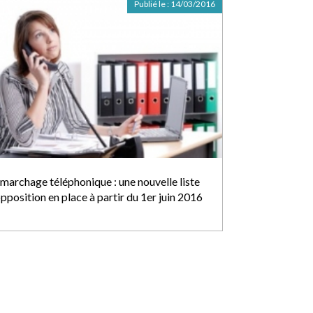
Publié le :
14/03/2016
marchage téléphonique : une nouvelle liste
pposition en place à partir du 1er juin 2016