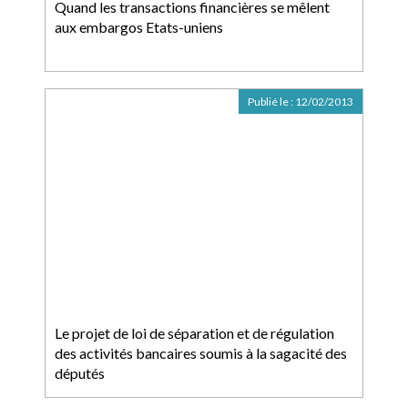
Quand les transactions financières se mêlent
aux embargos Etats-uniens
Publié le :
12/02/2013
Le projet de loi de séparation et de régulation
des activités bancaires soumis à la sagacité des
députés