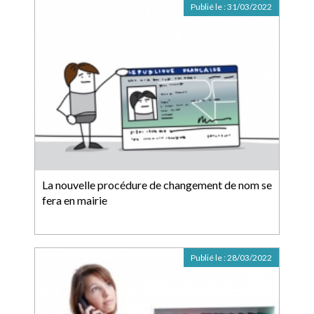
Publié le :
31/03/2022
La nouvelle procédure de changement de nom se
fera en mairie
Publié le :
28/03/2022