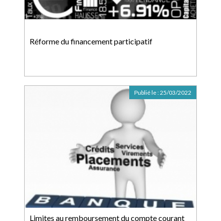
Réforme du financement participatif
Publié le :
25/03/2022
Limites au remboursement du compte courant