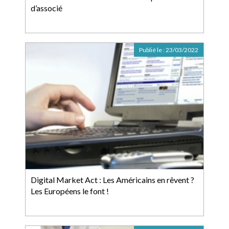
d’associé
Publié le :
23/03/2022
Digital Market Act : Les Américains en rêvent ?
Les Européens le font !