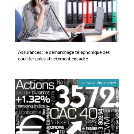
Assurances : le démarchage téléphonique des
courtiers plus strictement encadré
Publié le :
28/03/2022