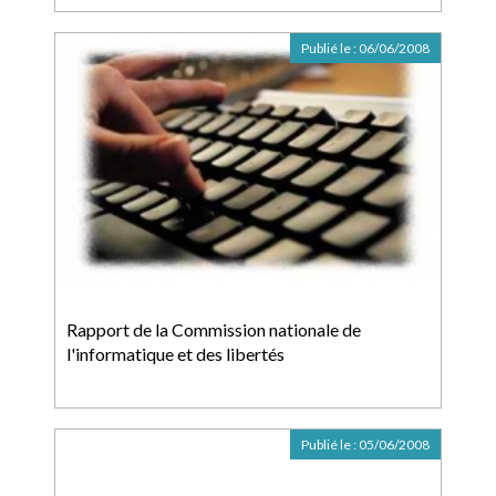
Publié le :
06/06/2008
Rapport de la Commission nationale de
l'informatique et des libertés
Publié le :
05/06/2008