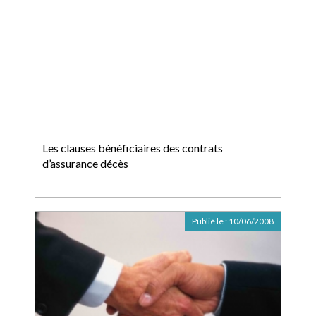
Les clauses bénéficiaires des contrats
d’assurance décès
Publié le :
10/06/2008