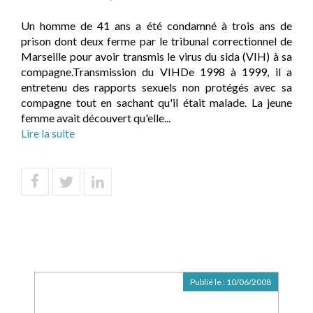
Un homme de 41 ans a été condamné à trois ans de
prison dont deux ferme par le tribunal correctionnel de
Marseille pour avoir transmis le virus du sida (VIH) à sa
compagne.Transmission du VIHDe 1998 à 1999, il a
entretenu des rapports sexuels non protégés avec sa
compagne tout en sachant qu'il était malade. La jeune
femme avait découvert qu'elle...
Lire la suite
Publié le :
10/06/2008