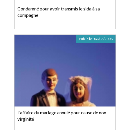
Condamné pour avoir transmis le sida à sa
compagne
Publié le :
06/06/2008
L'affaire du mariage annulé pour cause de non
virginité