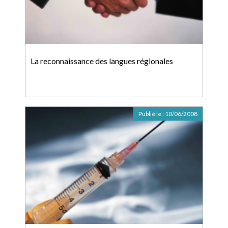
La reconnaissance des langues régionales
Publié le :
10/06/2008