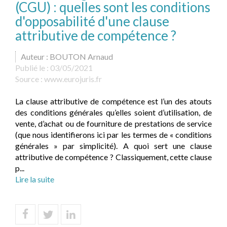
(CGU) : quelles sont les conditions
d'opposabilité d'une clause
attributive de compétence ?
Auteur : BOUTON Arnaud
Publié le :
03/05/2021
Source :
www.eurojuris.fr
La clause attributive de compétence est l’un des atouts
des conditions générales qu’elles soient d’utilisation, de
vente, d’achat ou de fourniture de prestations de service
(que nous identifierons ici par les termes de « conditions
générales » par simplicité). A quoi sert une clause
attributive de compétence ? Classiquement, cette clause
p...
Lire la suite