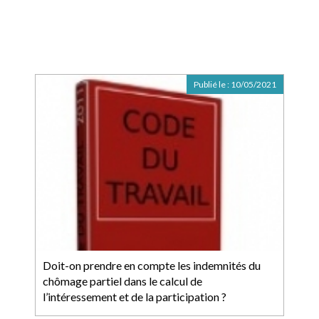
Publié le :
10/05/2021
Doit-on prendre en compte les indemnités du
chômage partiel dans le calcul de
l’intéressement et de la participation ?