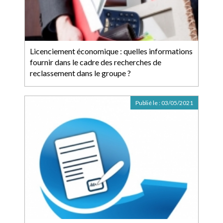
Licenciement économique : quelles informations
fournir dans le cadre des recherches de
reclassement dans le groupe ?
Publié le :
03/05/2021