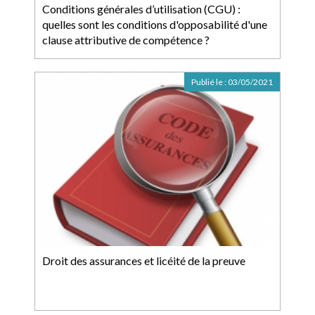
Conditions générales d’utilisation (CGU) :
quelles sont les conditions d'opposabilité d'une
clause attributive de compétence ?
Publié le :
03/05/2021
Droit des assurances et licéité de la preuve