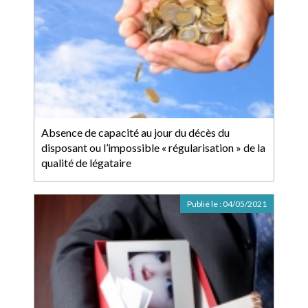
Absence de capacité au jour du décès du
disposant ou l’impossible « régularisation » de la
qualité de légataire
Publié le :
04/05/2021