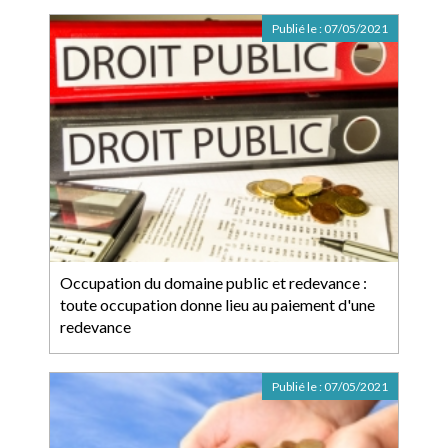
Publié le :
07/05/2021
Occupation du domaine public et redevance :
toute occupation donne lieu au paiement d'une
redevance
Publié le :
07/05/2021