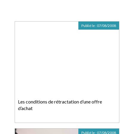
Publié le :
07/08/2008
Les conditions de rétractation d’une offre
d’achat
Publié le :
07/08/2008