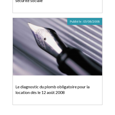
sécurité sociale
Publié le :
05/08/2008
Le diagnostic du plomb obligatoire pour la
location dès le 12 août 2008