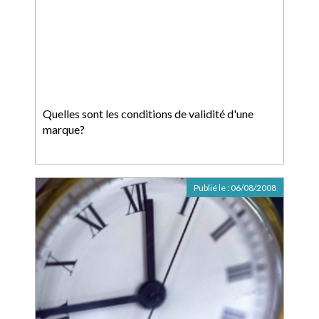
Quelles sont les conditions de validité d'une
marque?
Publié le :
06/08/2008