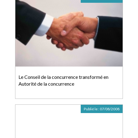
Le Conseil de la concurrence transformé en
Autorité de la concurrence
Publié le :
07/08/2008