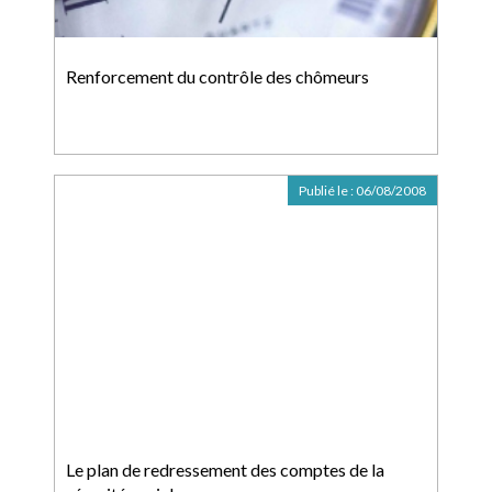
Renforcement du contrôle des chômeurs
Publié le :
06/08/2008
Le plan de redressement des comptes de la