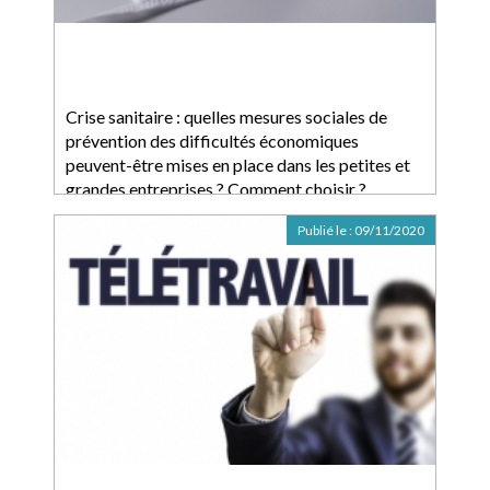
Crise sanitaire : quelles mesures sociales de
prévention des difficultés économiques
peuvent-être mises en place dans les petites et
grandes entreprises ? Comment choisir ?
Publié le :
09/11/2020