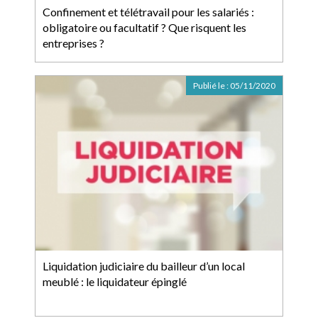
Confinement et télétravail pour les salariés :
obligatoire ou facultatif ? Que risquent les
entreprises ?
Publié le :
05/11/2020
Liquidation judiciaire du bailleur d’un local
meublé : le liquidateur épinglé