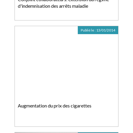
d'indemnisation des arrêts maladie
Publié le :
13/01/2014
Augmentation du prix des cigarettes