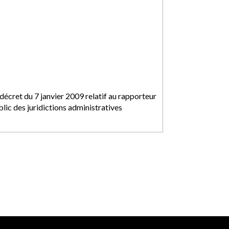
décret du 7 janvier 2009 relatif au rapporteur
lic des juridictions administratives