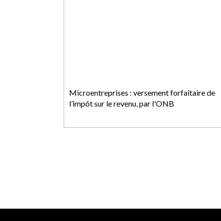
Microentreprises : versement forfaitaire de
l’impôt sur le revenu, par l'ONB