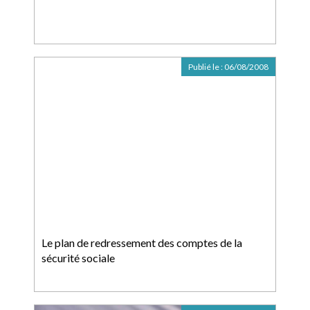
Publié le :
06/08/2008
Le plan de redressement des comptes de la
sécurité sociale