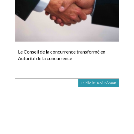
Le Conseil de la concurrence transformé en
Autorité de la concurrence
Publié le :
07/08/2008