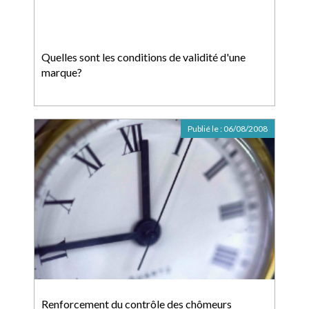
Quelles sont les conditions de validité d'une
marque?
Publié le :
06/08/2008
Renforcement du contrôle des chômeurs