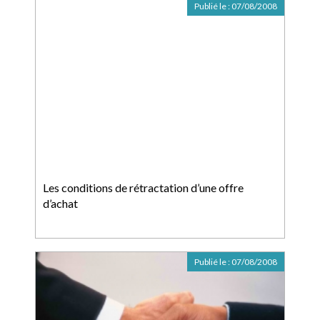
Publié le :
07/08/2008
Les conditions de rétractation d’une offre
d’achat
Publié le :
07/08/2008