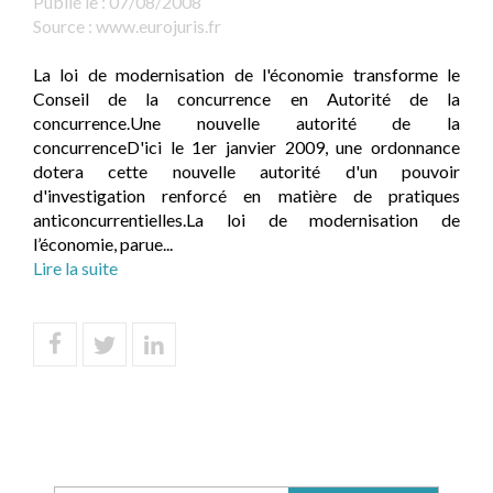
Publié le :
07/08/2008
Source :
www.eurojuris.fr
La loi de modernisation de l'économie transforme le
Conseil de la concurrence en Autorité de la
concurrence.Une nouvelle autorité de la
concurrenceD'ici le 1er janvier 2009, une ordonnance
dotera cette nouvelle autorité d'un pouvoir
d'investigation renforcé en matière de pratiques
anticoncurrentielles.La loi de modernisation de
l’économie, parue...
Lire la suite