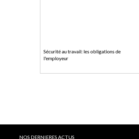
Sécurité au travail: les obligations de
l'employeur
NOS DERNIERES ACTUS