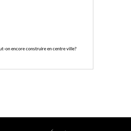
ut-on encore construire en centre ville?