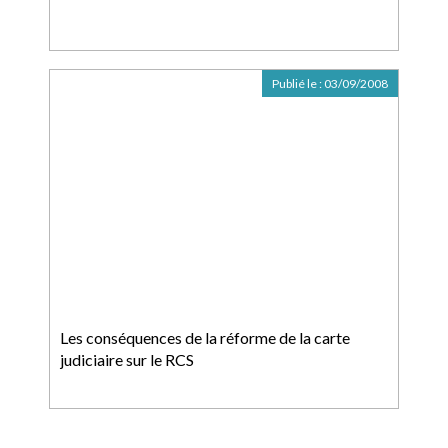
Publié le :
03/09/2008
Les conséquences de la réforme de la carte
judiciaire sur le RCS