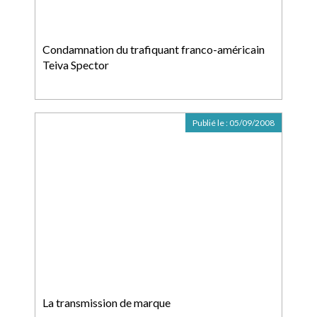
Condamnation du trafiquant franco-américain
Teiva Spector
Publié le :
05/09/2008
La transmission de marque