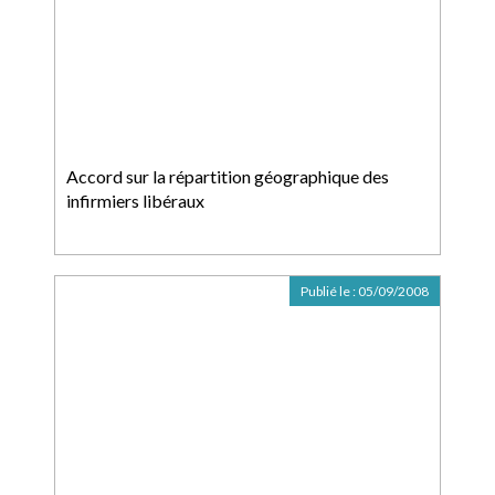
Accord sur la répartition géographique des
infirmiers libéraux
Publié le :
05/09/2008