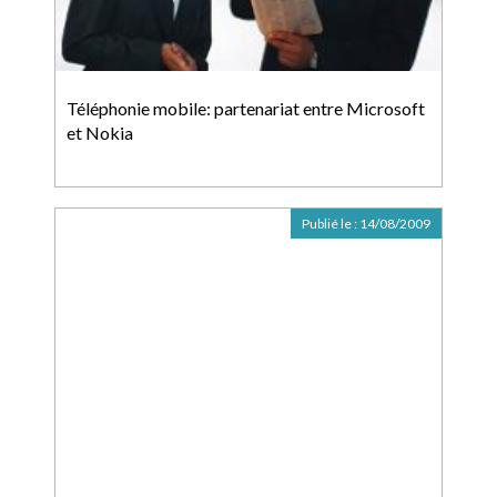
Téléphonie mobile: partenariat entre Microsoft
et Nokia
Publié le :
14/08/2009