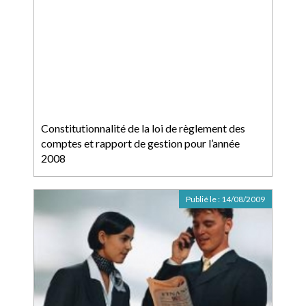
Constitutionnalité de la loi de règlement des
comptes et rapport de gestion pour l’année
2008
Publié le :
14/08/2009