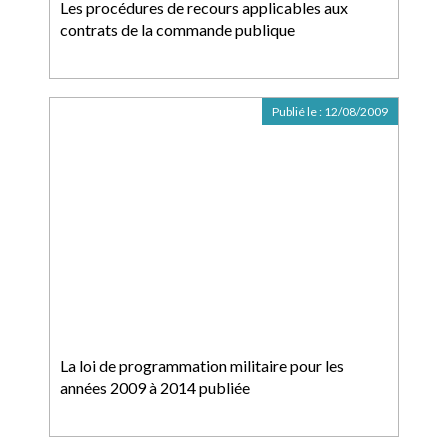
Les procédures de recours applicables aux
contrats de la commande publique
Publié le :
12/08/2009
La loi de programmation militaire pour les
années 2009 à 2014 publiée