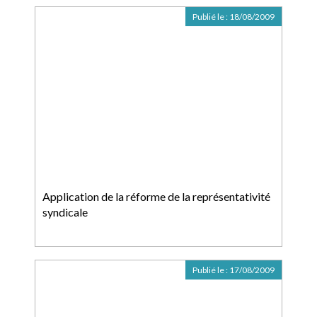
Publié le :
18/08/2009
Application de la réforme de la représentativité
syndicale
Publié le :
17/08/2009