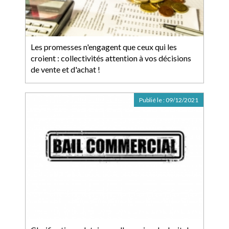
Les promesses n'engagent que ceux qui les
croient : collectivités attention à vos décisions
de vente et d'achat !
Publié le :
09/12/2021