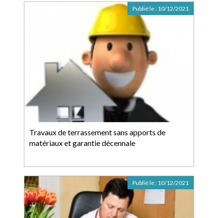
Publié le :
10/12/2021
Travaux de terrassement sans apports de
matériaux et garantie décennale
Publié le :
10/12/2021