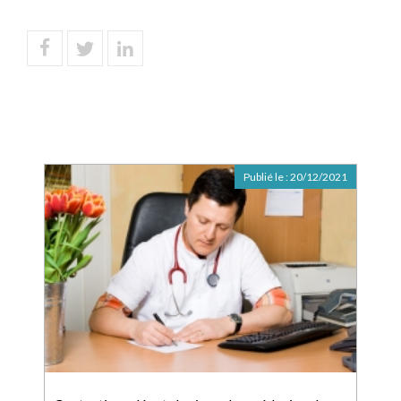
Publié le :
20/12/2021