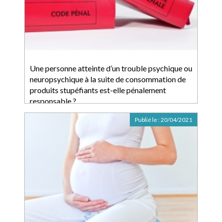
Une personne atteinte d’un trouble psychique ou
neuropsychique à la suite de consommation de
produits stupéfiants est-elle pénalement
responsable ?
Publié le :
20/04/2021