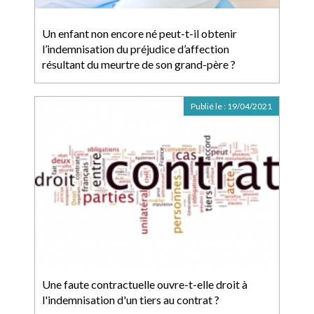
Un enfant non encore né peut-t-il obtenir
l’indemnisation du préjudice d’affection
résultant du meurtre de son grand-père ?
Publié le :
19/04/2021
Une faute contractuelle ouvre-t-elle droit à
l'indemnisation d'un tiers au contrat ?