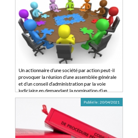
Un actionnaire d’une société par action peut-il
provoquer la réunion d’une assemblée générale
et d’un conseil d‘administration par la voie
judiciaire en demandant la nomination d’un
mandataire ad hoc ?
Publié le :
20/04/2021