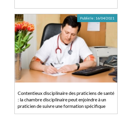
Publié le :
16/04/2021
Contentieux disciplinaire des praticiens de santé
: la chambre disciplinaire peut enjoindre à un
praticien de suivre une formation spécifique