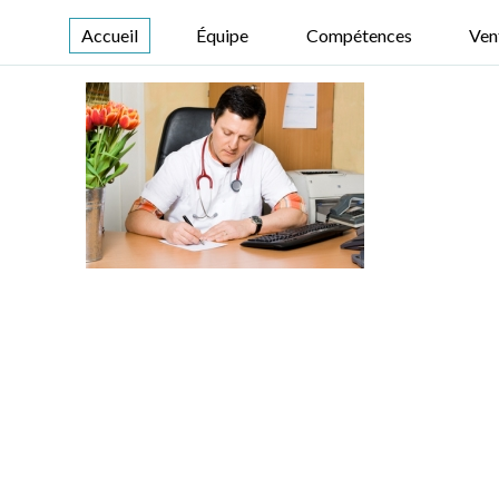
Accueil
Équipe
Compétences
Ven