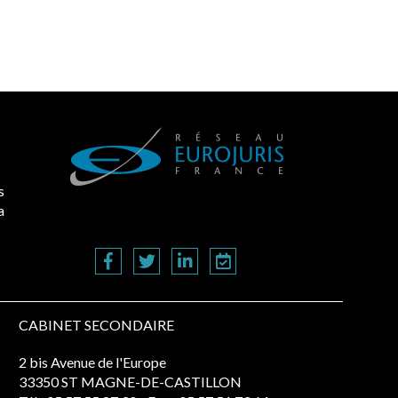
s
a
CABINET SECONDAIRE
2 bis Avenue de l'Europe
33350 ST MAGNE-DE-CASTILLON