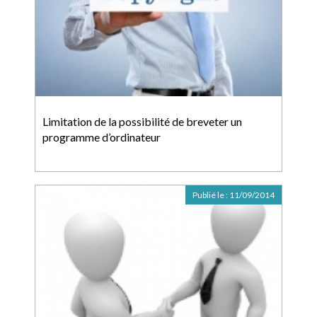
Limitation de la possibilité de breveter un
programme d’ordinateur
Publié le :
11/09/2014