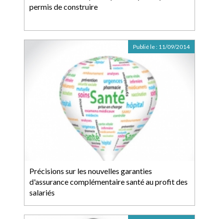
permis de construire
Publié le :
11/09/2014
Précisions sur les nouvelles garanties
d'assurance complémentaire santé au profit des
salariés