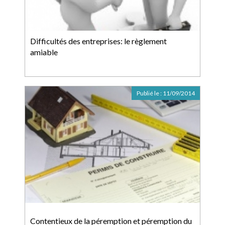
Difficultés des entreprises: le règlement
amiable
Publié le :
11/09/2014
Contentieux de la péremption et péremption du