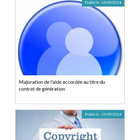
Publié le :
15/09/2014
Majoration de l'aide accordée au titre du
contrat de génération
Publié le :
15/09/2014