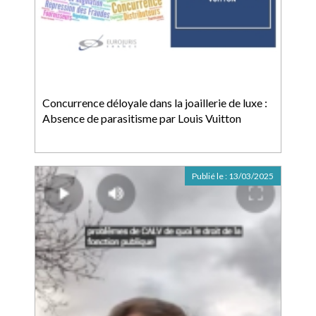
Concurrence déloyale dans la joaillerie de luxe :
Absence de parasitisme par Louis Vuitton
Publié le :
13/03/2025