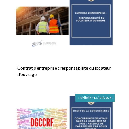
Contrat d’entreprise : responsabilité du locateur
d’ouvrage
Publié le :
13/03/2025