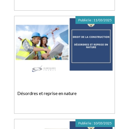
Publié le :
11/03/2025
Désordres et reprise en nature
Publié le :
10/03/2025