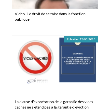
Vidéo : Le droit de se taire dans la fonction
publique
Publié le :
12/03/2025
La clause d'exonération de la garantie des vices
cachés ne s'étend pas à la garantie d'éviction