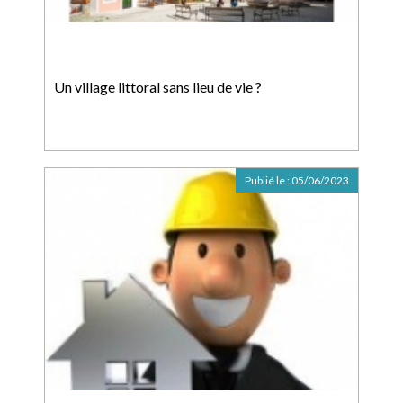
Un village littoral sans lieu de vie ?
Publié le :
05/06/2023