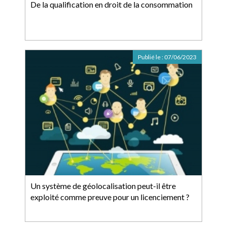
De la qualification en droit de la consommation
Publié le :
07/06/2023
Un système de géolocalisation peut-il être
exploité comme preuve pour un licenciement ?