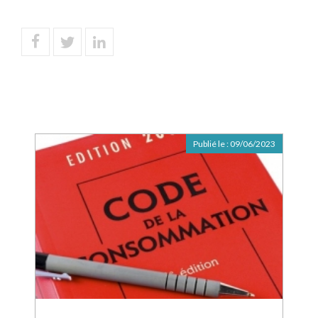
Publié le :
09/06/2023