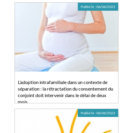
Publié le :
06/06/2023
L’adoption intrafamiliale dans un contexte de
séparation : la rétractation du consentement du
conjoint doit intervenir dans le délai de deux
mois
Publié le :
06/06/2023