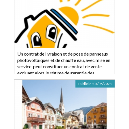
Un contrat de livraison et de pose de panneaux
photovoltaiques et de chauffe eau, avec mise en
service, peut constituer un contrat de vente
excluant alors le régime de garantie des
constructeurs
Publié le :
05/06/2023