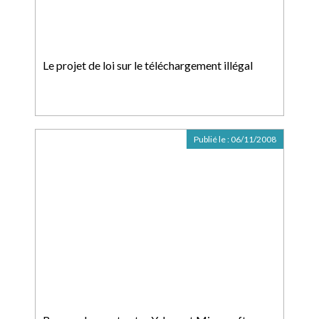
Le projet de loi sur le téléchargement illégal
Publié le :
06/11/2008