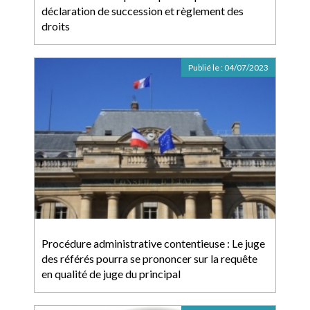
déclaration de succession et règlement des
droits
Publié le :
04/07/2023
Procédure administrative contentieuse : Le juge
des référés pourra se prononcer sur la requête
en qualité de juge du principal