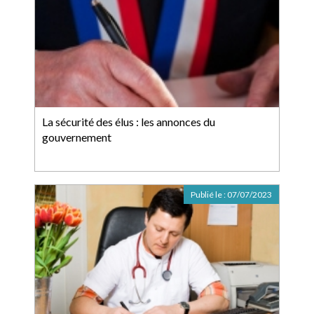
La sécurité des élus : les annonces du
gouvernement
Publié le :
07/07/2023