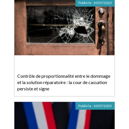
Publié le :
10/07/2023
Contrôle de proportionnalité entre le dommage
et la solution réparatoire : la cour de cassation
persiste et signe
Publié le :
10/07/2023