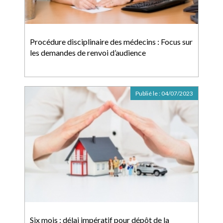
Procédure disciplinaire des médecins : Focus sur
les demandes de renvoi d’audience
Publié le :
04/07/2023
Six mois : délai impératif pour dépôt de la