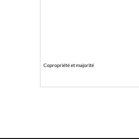
Copropriété et majorité