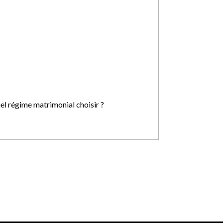
el régime matrimonial choisir ?