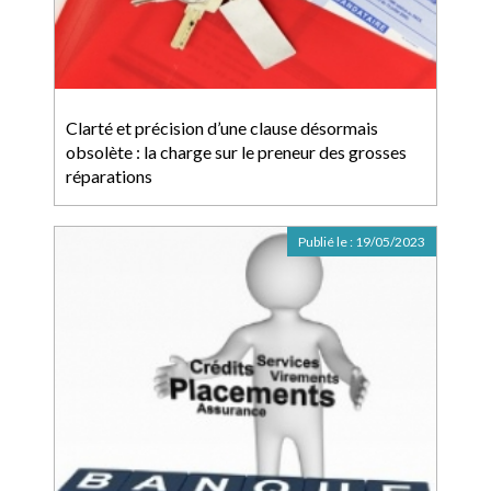
Clarté et précision d’une clause désormais
obsolète : la charge sur le preneur des grosses
réparations
Publié le :
19/05/2023