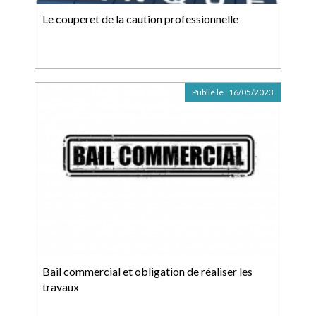
Le couperet de la caution professionnelle
Publié le :
16/05/2023
Bail commercial et obligation de réaliser les
travaux