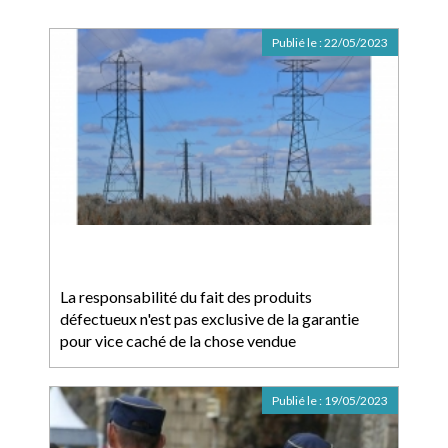
Publié le :
22/05/2023
La responsabilité du fait des produits
défectueux n'est pas exclusive de la garantie
pour vice caché de la chose vendue
Publié le :
19/05/2023