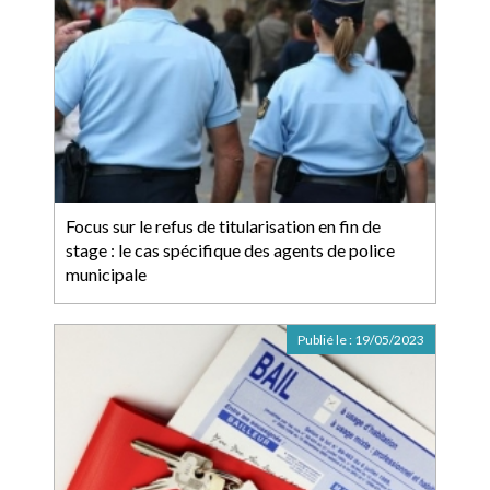
Focus sur le refus de titularisation en fin de
stage : le cas spécifique des agents de police
municipale
Publié le :
19/05/2023