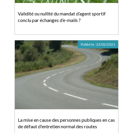
Validité ou nullité du mandat d’agent sportif
conclu par échanges d’e-mails ?
Publié le :
23/02/2021
La mise en cause des personnes publiques en cas
de défaut d'entretien normal des routes