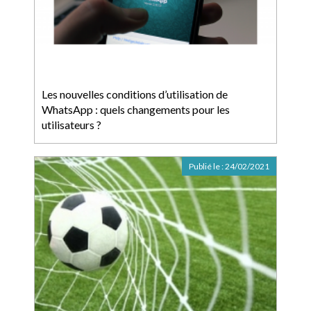
Les nouvelles conditions d’utilisation de
WhatsApp : quels changements pour les
utilisateurs ?
Publié le :
24/02/2021