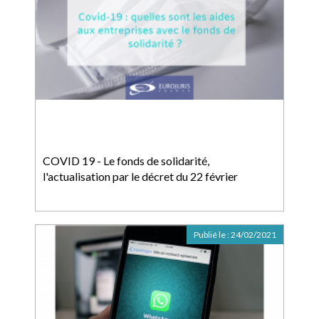
COVID 19 - Le fonds de solidarité,
l'actualisation par le décret du 22 février
Publié le :
24/02/2021