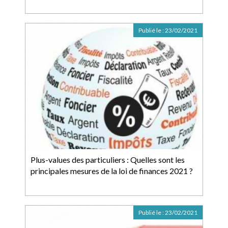
Publié le :
23/02/2021
Plus-values des particuliers : Quelles sont les
principales mesures de la loi de finances 2021 ?
Publié le :
23/02/2021