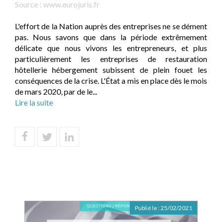
Source :
www.eurojuris.fr
L'effort de la Nation auprès des entreprises ne se dément
pas. Nous savons que dans la période extrêmement
délicate que nous vivons les entrepreneurs, et plus
particulièrement les entreprises de restauration
hôtellerie hébergement subissent de plein fouet les
conséquences de la crise. L'État a mis en place dès le mois
de mars 2020, par de le...
Lire la suite
Publié le :
25/02/2021