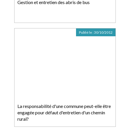
Gestion et entretien des abris de bus
Publié le :
30/10/2012
La responsabilité d'une commune peut-elle être
engagée pour défaut d'entretien d'un chemin
rural?