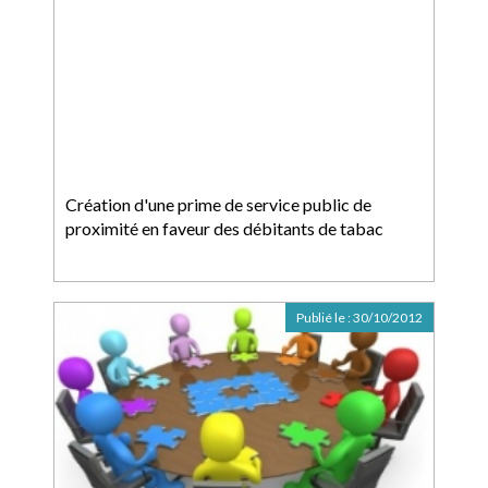
Création d'une prime de service public de
proximité en faveur des débitants de tabac
Publié le :
30/10/2012