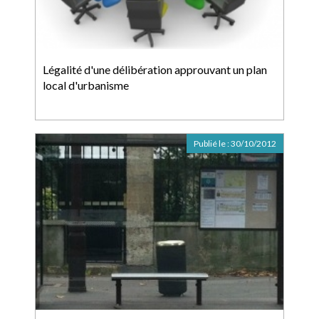
Légalité d'une délibération approuvant un plan
local d'urbanisme
Publié le :
30/10/2012