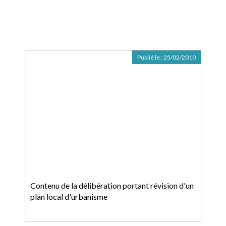
Publié le :
25/02/2010
Contenu de la délibération portant révision d'un
plan local d'urbanisme