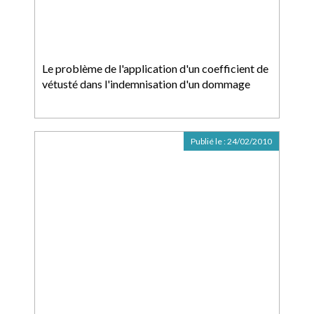
Le problème de l'application d'un coefficient de
vétusté dans l'indemnisation d'un dommage
Publié le :
24/02/2010