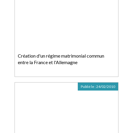
Création d'un régime matrimonial commun
entre la France et l'Allemagne
Publié le :
24/02/2010