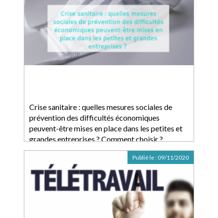
Crise sanitaire : quelles mesures sociales de
prévention des difficultés économiques
peuvent-être mises en place dans les petites et
grandes entreprises ? Comment choisir ?
Publié le :
09/11/2020