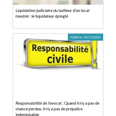
Liquidation judiciaire du bailleur d’un local
meublé : le liquidateur épinglé
Publié le :
05/11/2020
Responsabilité de l’avocat : Quand il n’y a pas de
chance perdue, il n’y a pas de préjudice
indemnisable