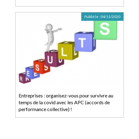
Publié le :
04/11/2020
Entreprises : organisez-vous pour survivre au
temps de la covid avec les APC (accords de
performance collective) !