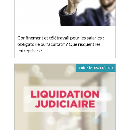
Confinement et télétravail pour les salariés :
obligatoire ou facultatif ? Que risquent les
entreprises ?
Publié le :
05/11/2020