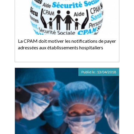
La CPAM doit motiver les notifications de payer
adressées aux établissements hospitaliers
Publié le :
13/04/2018