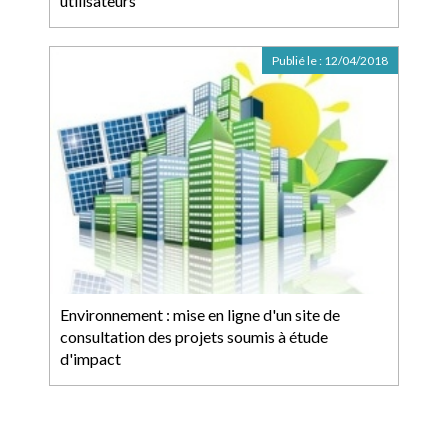
utilisateurs
Publié le :
12/04/2018
Environnement : mise en ligne d'un site de
consultation des projets soumis à étude
d'impact