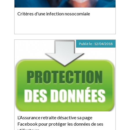
Critères d'une infection nosocomiale
Publié le :
12/04/2018
L’Assurance retraite désactive sa page
Facebook pour protéger les données de ses