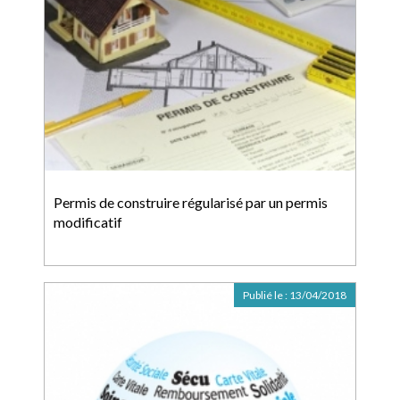
Permis de construire régularisé par un permis
modificatif
Publié le :
13/04/2018