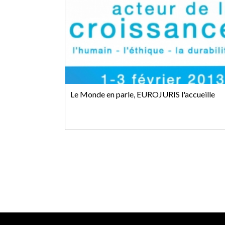
Le Monde en parle, EUROJURIS l'accueille