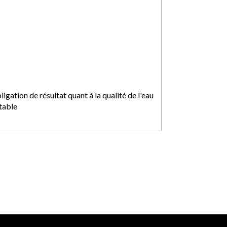
igation de résultat quant à la qualité de l'eau
table