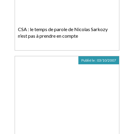
CSA : le temps de parole de Nicolas Sarkozy
n'est pas à prendre en compte
Publié le :
03/10/2007