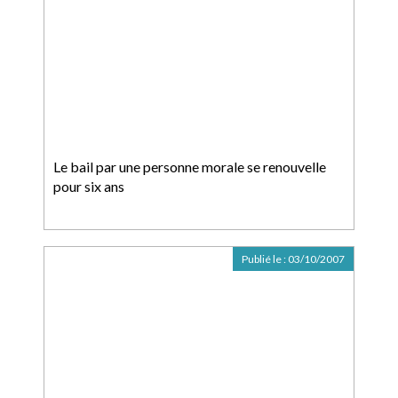
Le bail par une personne morale se renouvelle
pour six ans
Publié le :
03/10/2007