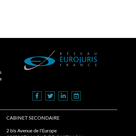
s
a
CABINET SECONDAIRE
2 bis Avenue de l'Europe