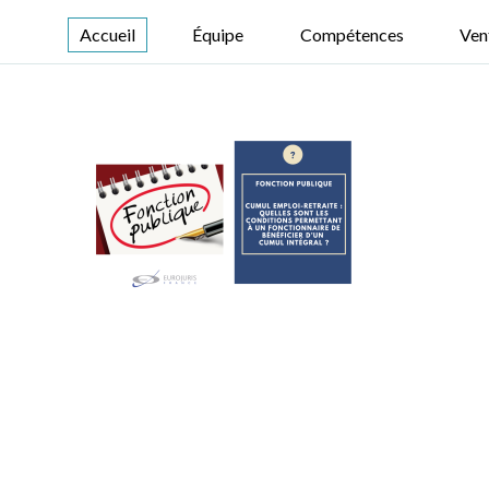
Accueil
Équipe
Compétences
Ven