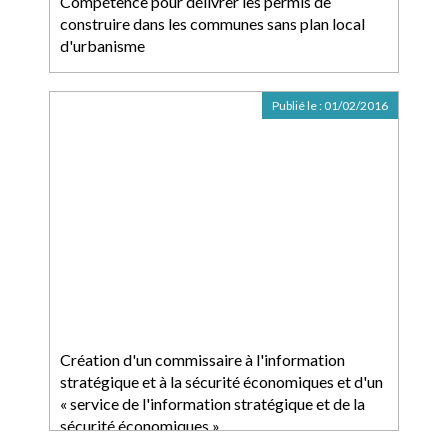
Compétence pour délivrer les permis de
construire dans les communes sans plan local
d'urbanisme
Publié le :
01/02/2016
Création d'un commissaire à l'information
stratégique et à la sécurité économiques et d'un
« service de l'information stratégique et de la
sécurité économiques »