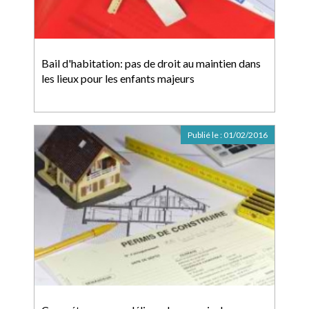
Bail d'habitation: pas de droit au maintien dans
les lieux pour les enfants majeurs
Publié le :
01/02/2016