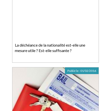
La déchéance de la nationalité est-elle une
mesure utile ? Est-elle suffisante ?
Publié le :
01/02/2016