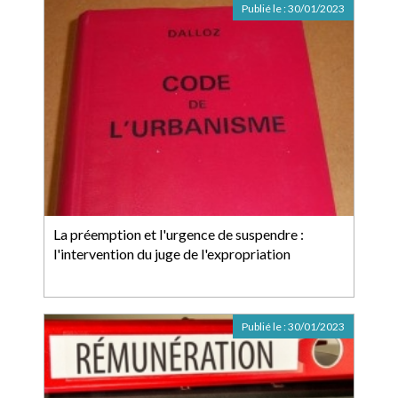
Publié le :
30/01/2023
La préemption et l'urgence de suspendre :
l'intervention du juge de l'expropriation
Publié le :
30/01/2023