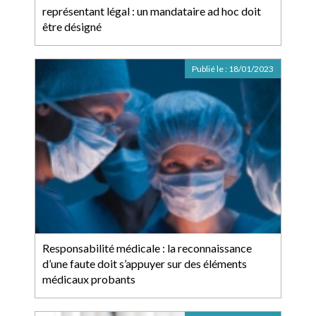
représentant légal : un mandataire ad hoc doit
être désigné
Publié le :
18/01/2023
Responsabilité médicale : la reconnaissance
d’une faute doit s’appuyer sur des éléments
médicaux probants