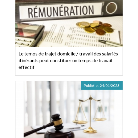
Le temps de trajet domicile / travail des salariés
itinérants peut constituer un temps de travail
effectif
Publié le :
24/01/2023