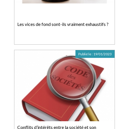
Les vices de fond sont-ils vraiment exhaustifs ?
Publié le :
19/01/2023
Conflits d’intérêts entre la société et son