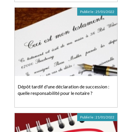
Publié le :
25/01/2022
Dépôt tardif d'une déclaration de succession :
quelle responsabilité pour le notaire ?
Publié le :
21/01/2022