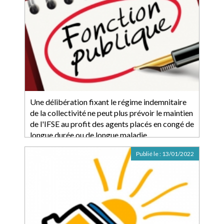
Une délibération fixant le régime indemnitaire
de la collectivité ne peut plus prévoir le maintien
de l'IFSE au profit des agents placés en congé de
longue durée ou de longue maladie
Publié le :
13/01/2022