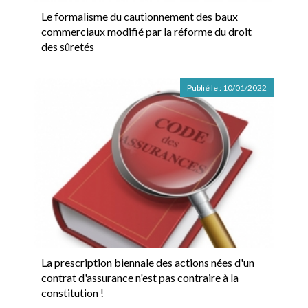
Le formalisme du cautionnement des baux
commerciaux modifié par la réforme du droit
des sûretés
Publié le :
10/01/2022
La prescription biennale des actions nées d'un
contrat d'assurance n'est pas contraire à la
constitution !