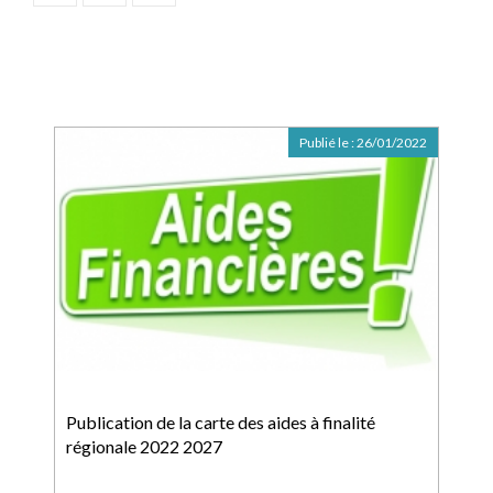
Publié le :
26/01/2022
Publication de la carte des aides à finalité
régionale 2022 2027