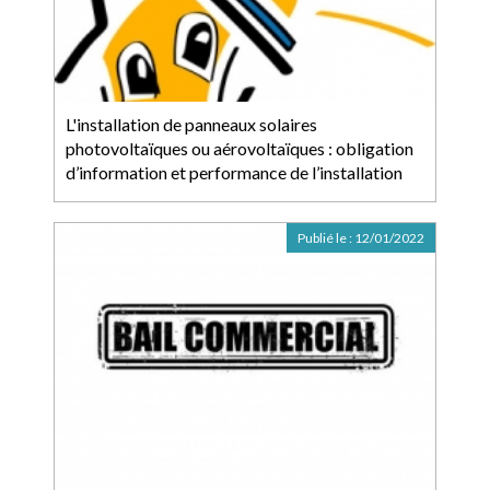
L'installation de panneaux solaires
photovoltaïques ou aérovoltaïques : obligation
d’information et performance de l’installation
Publié le :
12/01/2022