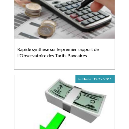
Rapide synthèse sur le premier rapport de
l'Observatoire des Tarifs Bancaires
Publié le :
12/12/2011