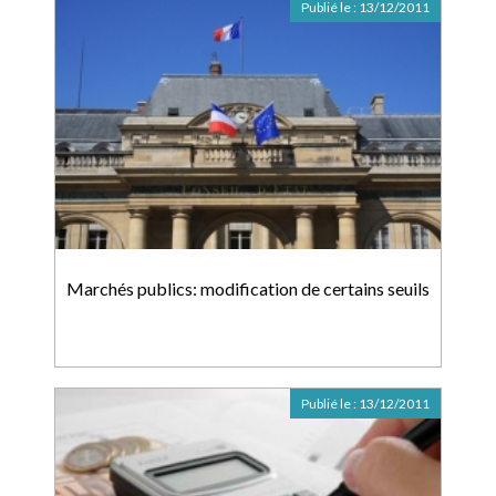
Publié le :
13/12/2011
Marchés publics: modification de certains seuils
Publié le :
13/12/2011