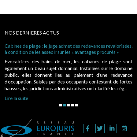
NOS DERNIERES ACTUS
Cabines de plage : le juge admet des redevances revalorisées,
à condition de les asseoir sur les « avantages procurés »
Evocatrices des bains de mer, les cabanes de plage sont
également un beau sujet domanial. Installées sur le domaine
public, elles donnent lieu au paiement d’une redevance
d’occupation. Saisies par des occupants contestant de fortes
hausses, les juridictions administratives ont clarifié les règ...
Lire la suite