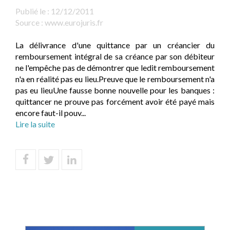
Publié le :
12/12/2011
Source :
www.eurojuris.fr
La délivrance d'une quittance par un créancier du
remboursement intégral de sa créance par son débiteur
ne l'empêche pas de démontrer que ledit remboursement
n'a en réalité pas eu lieu.Preuve que le remboursement n'a
pas eu lieuUne fausse bonne nouvelle pour les banques :
quittancer ne prouve pas forcément avoir été payé mais
encore faut-il pouv...
Lire la suite