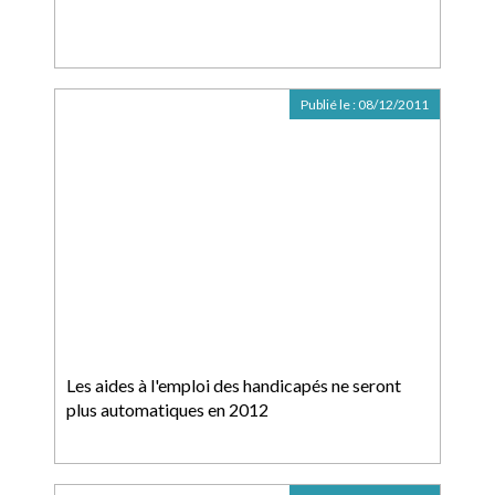
Publié le :
08/12/2011
Les aides à l'emploi des handicapés ne seront
plus automatiques en 2012