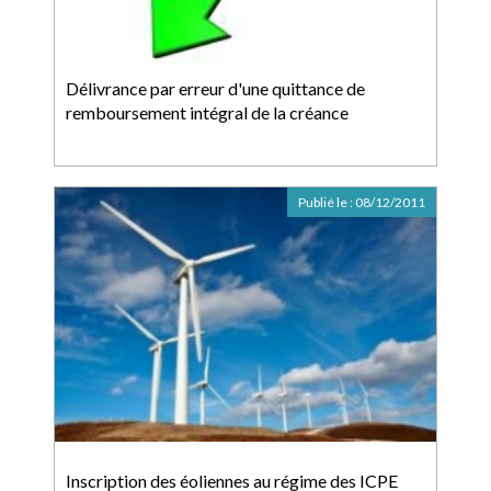
Délivrance par erreur d'une quittance de
remboursement intégral de la créance
Publié le :
08/12/2011
Inscription des éoliennes au régime des ICPE