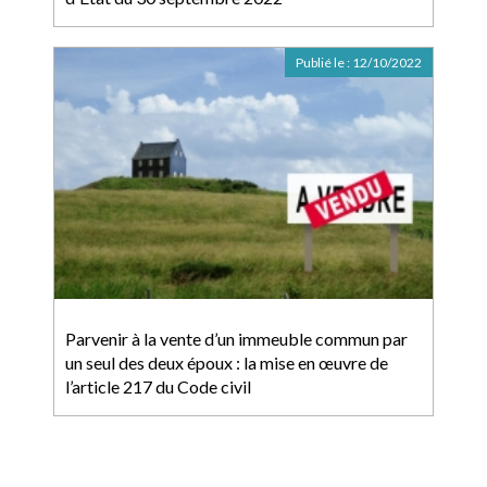
Publié le :
12/10/2022
Parvenir à la vente d’un immeuble commun par
un seul des deux époux : la mise en œuvre de
l’article 217 du Code civil