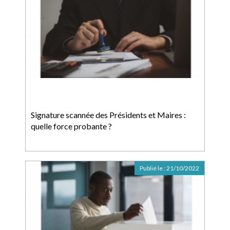
Signature scannée des Présidents et Maires :
quelle force probante ?
Publié le :
21/10/2022