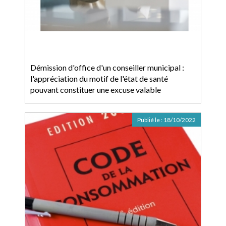
Démission d'office d'un conseiller municipal :
l'appréciation du motif de l'état de santé
pouvant constituer une excuse valable
Publié le :
18/10/2022