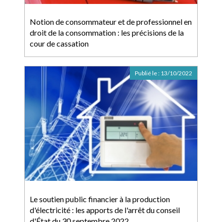
Notion de consommateur et de professionnel en
droit de la consommation : les précisions de la
cour de cassation
Publié le :
13/10/2022
Le soutien public financier à la production
d'électricité : les apports de l'arrêt du conseil
d'État du 30 septembre 2022