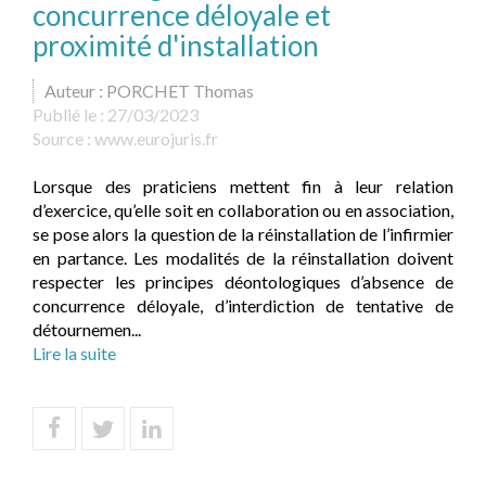
concurrence déloyale et
proximité d'installation
Auteur : PORCHET Thomas
Publié le :
27/03/2023
Source :
www.eurojuris.fr
Lorsque des praticiens mettent fin à leur relation
d’exercice, qu’elle soit en collaboration ou en association,
se pose alors la question de la réinstallation de l’infirmier
en partance. Les modalités de la réinstallation doivent
respecter les principes déontologiques d’absence de
concurrence déloyale, d’interdiction de tentative de
détournemen...
Lire la suite