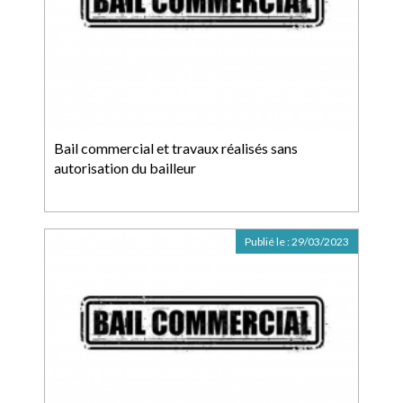
Bail commercial et travaux réalisés sans
autorisation du bailleur
Publié le :
29/03/2023