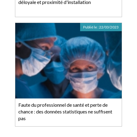
déloyale et proximité d'installation
Publié le :
22/03/2023
Faute du professionnel de santé et perte de
chance : des données statistiques ne suffisent
pas