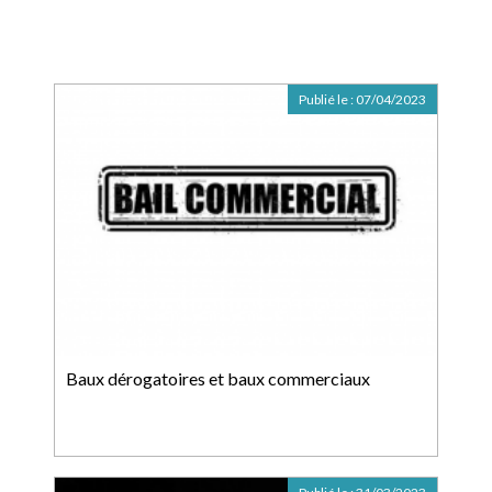
Publié le :
07/04/2023
Baux dérogatoires et baux commerciaux