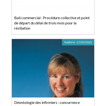
Bail commercial : Procédure collective et point
de départ du délai de trois mois pour la
résiliation
Publié le :
27/03/2023
Déontologie des infirmiers : concurrence