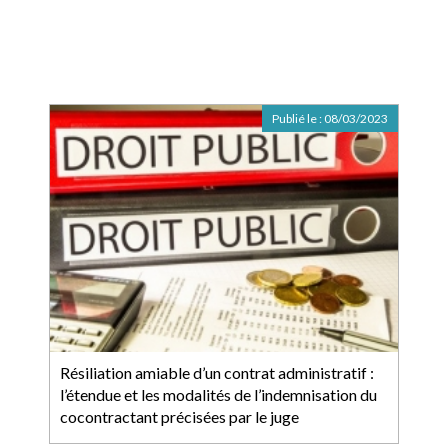
Publié le :
08/03/2023
Résiliation amiable d’un contrat administratif :
l’étendue et les modalités de l’indemnisation du
cocontractant précisées par le juge