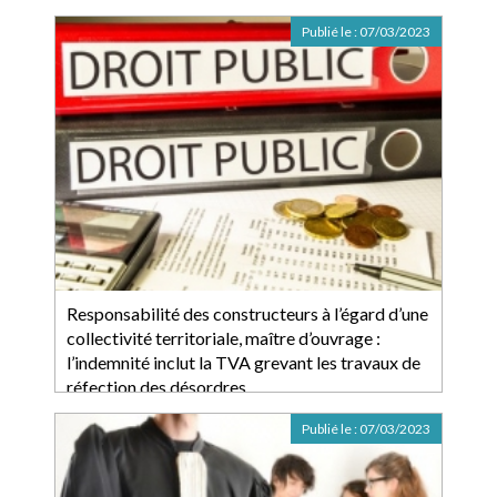
Publié le :
07/03/2023
Responsabilité des constructeurs à l’égard d’une
collectivité territoriale, maître d’ouvrage :
l’indemnité inclut la TVA grevant les travaux de
réfection des désordres
Publié le :
07/03/2023