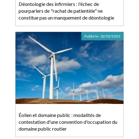
Déontologie des infirmiers : l'échec de
pourparlers de "rachat de patientèle" ne
constitue pas un manquement de déontologie
Publié le :
02/03/2023
Éolien et domaine public : modalités de
contestation d'une convention d'occupation du
domaine public routier