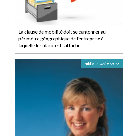
La clause de mobilité doit se cantonner au
périmètre géographique de l’entreprise à
laquelle le salarié est rattaché
Publié le :
02/03/2023