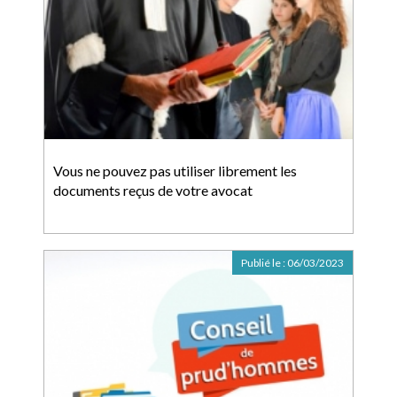
Vous ne pouvez pas utiliser librement les
documents reçus de votre avocat
Publié le :
06/03/2023