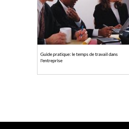
Guide pratique: le temps de travail dans
l'entreprise