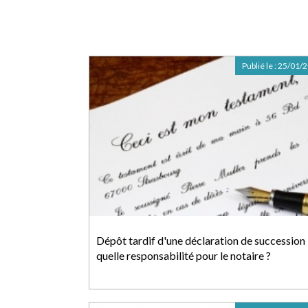
Publié le :
25/01/
Dépôt tardif d'une déclaration de succession 
quelle responsabilité pour le notaire ?