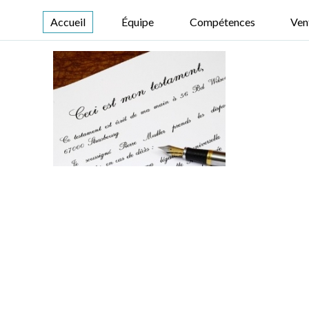
Accueil
Équipe
Compétences
Ven