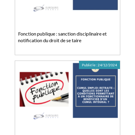
Fonction publique : sanction disciplinaire et
notification du droit de se taire
Publié le :
24/12/2024