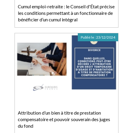
Cumul emploi-retraite : le Conseil d'État précise
les conditions permettant à un fonctionnaire de
bénéficier d’un cumul intégral
Publié le :
23/12/2024
Attribution d’un bien à titre de prestation
compensatoire et pouvoir souverain des juges
du fond