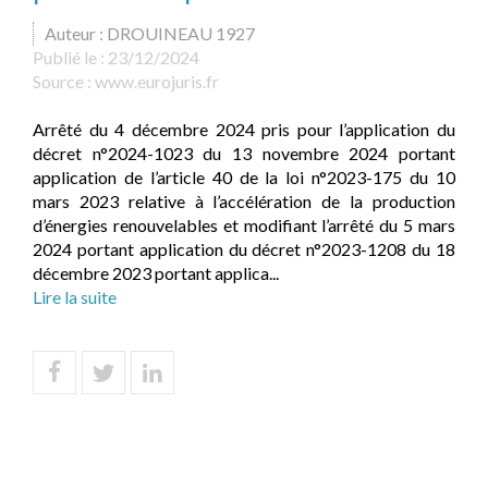
Auteur : DROUINEAU 1927
Publié le :
23/12/2024
Source :
www.eurojuris.fr
Arrêté du 4 décembre 2024 pris pour l’application du
décret n°2024-1023 du 13 novembre 2024 portant
application de l’article 40 de la loi n°2023-175 du 10
mars 2023 relative à l’accélération de la production
d’énergies renouvelables et modifiant l’arrêté du 5 mars
2024 portant application du décret n°2023-1208 du 18
décembre 2023 portant applica...
Lire la suite