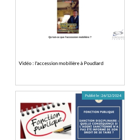
Vidéo : l'accession mobilière à Poudlard
Publié le :
26/12/2024