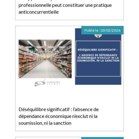
professionnelle peut constituer une pratique
anticoncurrentielle
Publié le :
03/02/2026
Déséquilibre significatif : l’absence de
dépendance économique n’exclut ni la
soumission, ni la sanction