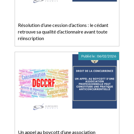
Résolution d’une cession d’actions : le cédant
retrouve sa qualité d’actionnaire avant toute
réinscription
Publié le :
06/02/2026
Un appel au boycott d’une association