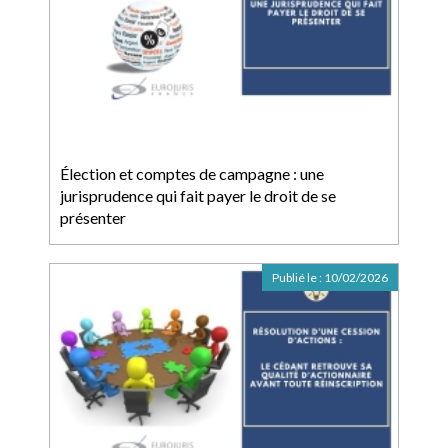
Élection et comptes de campagne : une
jurisprudence qui fait payer le droit de se
présenter
Publié le :
10/02/2026