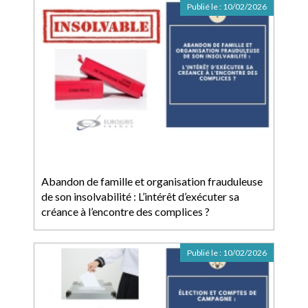
Publié le :
10/02/2026
Abandon de famille et organisation frauduleuse
de son insolvabilité : L’intérêt d’exécuter sa
créance à l’encontre des complices ?
Publié le :
10/02/2026