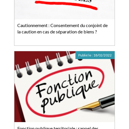
Cautionnement : Consentement du conjoint de
la caution en cas de séparation de biens ?
Publié le :
18/02/2022
Fonction publique territoriale : rappel des