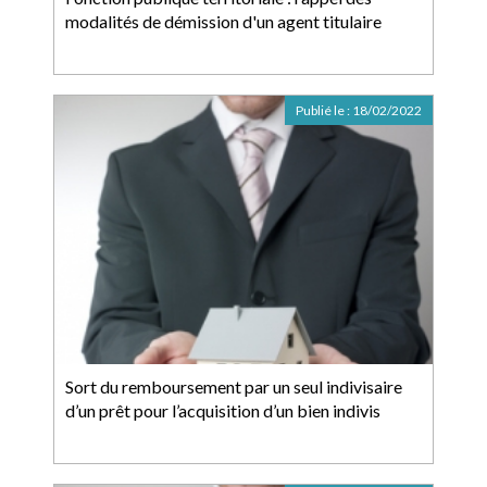
modalités de démission d'un agent titulaire
Publié le :
18/02/2022
Sort du remboursement par un seul indivisaire
d’un prêt pour l’acquisition d’un bien indivis