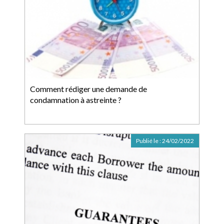
Comment rédiger une demande de
condamnation à astreinte ?
Publié le :
24/02/2022