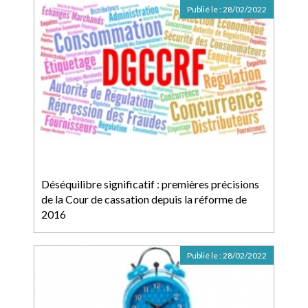
Publié le :
28/02/2022
Déséquilibre significatif : premières précisions
de la Cour de cassation depuis la réforme de
2016
Publié le :
28/02/2022